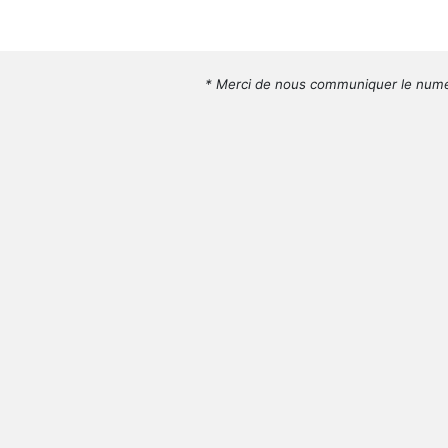
* Merci de nous communiquer le numé