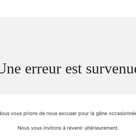
Une erreur est survenu
ous vous prions de nous excuser pour la gêne occasionné
Nous vous invitons à revenir ultérieurement.