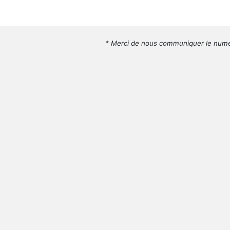
* Merci de nous communiquer le numé