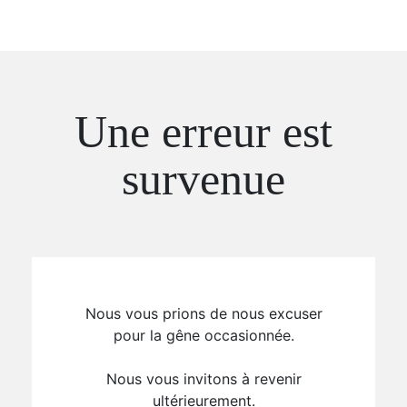
Une erreur est
survenue
Nous vous prions de nous excuser
pour la gêne occasionnée.
Nous vous invitons à revenir
ultérieurement.