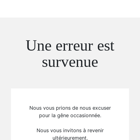
Une erreur est
survenue
Nous vous prions de nous excuser
pour la gêne occasionnée.
Nous vous invitons à revenir
ultérieurement.